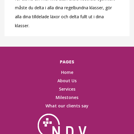
måste du delta i alla dina regelbundna klasser, gör
alla dina tilldelade läxor och delta fullt ut i dina
klasser.
PAGES
Home
About Us
Services
Milestones
What our clients say