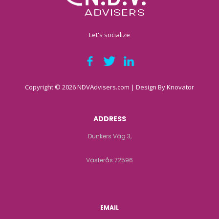
Let's socialize
Copyright © 2026 NDVAdvisers.com | Design By
Knovator
ADDRESS
Dunkers Väg 3,
Västerås 72596
EMAIL