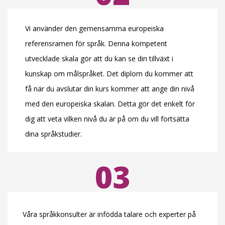
Vi använder den gemensamma europeiska
referensramen för språk. Denna kompetent
utvecklade skala gör att du kan se din tillväxt i
kunskap om målspråket. Det diplom du kommer att
få när du avslutar din kurs kommer att ange din nivå
med den europeiska skalan. Detta gör det enkelt för
dig att veta vilken nivå du är på om du vill fortsätta
dina språkstudier.
03
Våra språkkonsulter är infödda talare och experter på