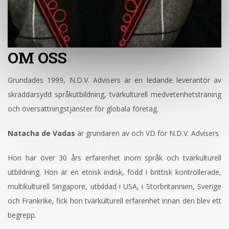
OM OSS
Grundades 1999, N.D.V. Advisers är en ledande leverantör av
skräddarsydd språkutbildning, tvärkulturell medvetenhetsträning
och översättningstjänster för globala företag.
Natacha de Vadas
är grundaren av och VD för N.D.V. Advisers
Hon har över 30 års erfarenhet inom språk och tvärkulturell
utbildning. Hon är en etnisk indisk, född i brittisk kontrollerade,
multikulturell Singapore, utbildad i USA, i Storbritannien, Sverige
och Frankrike, fick hon tvärkulturell erfarenhet innan den blev ett
begrepp.