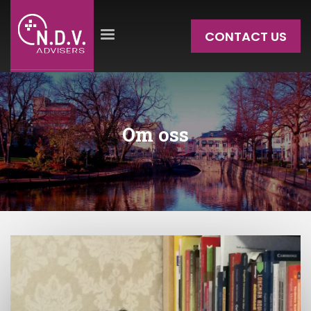
CONTACT US
Om oss