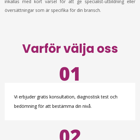
inkallas med kort varsel för att ge specialist-utbildning eller
översättningar som är specifika för din bransch.
Varför välja oss
01
Vi erbjuder gratis konsultation, diagnostisk test och
bedömning för att bestämma din nivå.
02