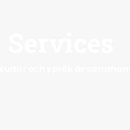
Services
 kultur och språk är samman