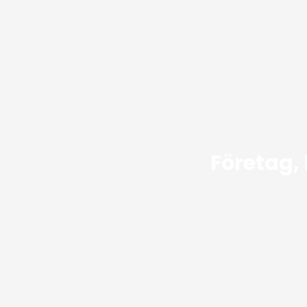
Företag,